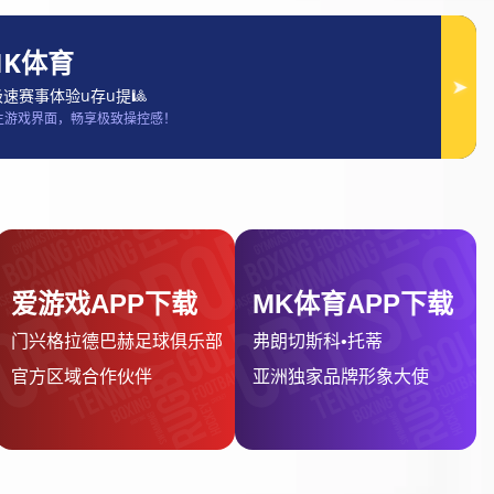
Phone