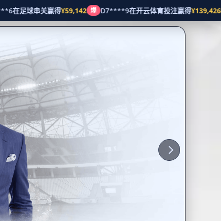
种类
联系678体育平台