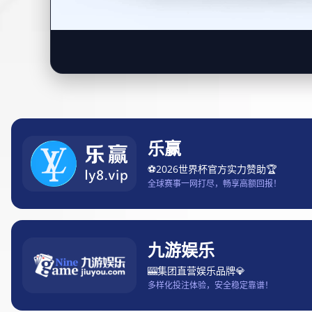
13594780472