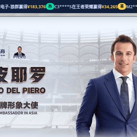
介绍678体育
产品展示
最新动向
体育
联系678体育平台
Contact Us
首页