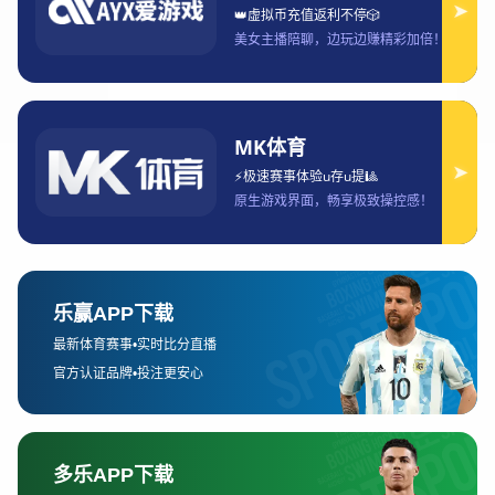
了平台的多功能性，确保每一位玩家都能够在平台上找到自己所
需的服务。例如，玩家可以通过APP获取实时的游戏资讯、赛季
更新、赛事战报以及专业分析，帮助他们了解最新的游戏动态和
竞争情报。
此外，CSGOAPP还推出了个性化推荐功能，利用大数据和人工
智能技术分析玩家的历史数据、游戏习惯和偏好，精准推荐相关
内容。这一功能不仅帮助玩家节省了大量的时间，提升了用户体
验，还促进了平台内容的多样性和活跃度。无论是赛事回顾、战
术分析，还是武器皮肤的最新交易行情，CSGOAPP都能为每一
位玩家提供量身定制的信息流。
此外，平台还优化了玩家与其他玩家之间的互动功能，提升了内
容的社交性。玩家可以在平台内方便地参与讨论、发起话题、分
享游戏心得以及交流经验，进一步增强了社区的凝聚力。通过这
种方式，CSGOAPP实现了从信息传递到社交互动的全面升级，
成功匹配了玩家的多层次需求。
2、游戏交易的便捷与安全
保障