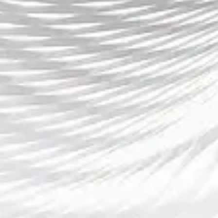
基于中文数据视角的西甲联赛历史与赛季统计全
解析表现趋势与球员球队对比研究
2026-02-10 20:16:14
文章摘要的内容：西甲联赛作为世界足坛最具影响力的顶级联
赛之一，其悠久历史、技术风格与数据价值长期受到全球关
注。本文以“基于中文数据视角的西甲联赛历史与赛季统计全解
析表现趋势与球员球队对比研究”为核心，系统梳理西甲联赛从
历史发展到当代赛季的数据演变脉络，重点结合中文数据平
台、中文媒体统计与球迷认知方式，探讨西甲整体竞技趋势、
球队结构变化以及球员个人表现的量化对比。文章首先从历史
统计数据的积累与演进入...