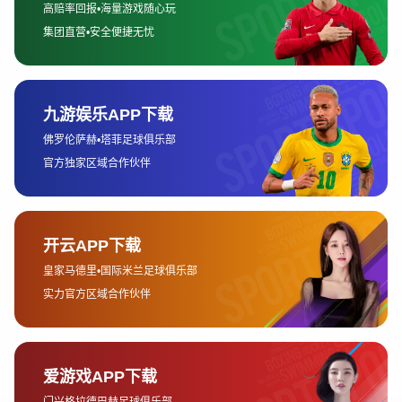
智能、大数据分析和云计算的结合，使平台能够根据用户行为和
偏好提供个性化推荐和赛事安排，极大地提升了用户的参与效率
和满意度。
此外，虚拟现实（VR）和增强现实（AR）技术的融入，使用户
能够在沉浸式环境中参与竞技体验。通过VR设备，用户仿佛置身
于真实赛场，不仅视觉体验逼真，还能通过动作感应实现互动操
作，增强平台的互动性和娱乐性。
智能客服和数据分析系统也是技术创新的重要组成部分。平台能
够实时监测用户反馈和行为数据，自动调整服务策略，为用户提
供精准的支持与指导。这种智能化的服务模式，使宝马体育在提
升服务效率的同时，也为用户打造了更舒适、便捷的体验环境。
3、多元互动娱乐布局
宝马体育不仅关注竞技本身，更注重互动娱乐的多元化发展。平
台通过赛事直播、互动竞猜、社区讨论等多种形式，将竞技与社
交、娱乐紧密结合，使用户能够在参与竞技的同时，获得更多元
化的娱乐体验。