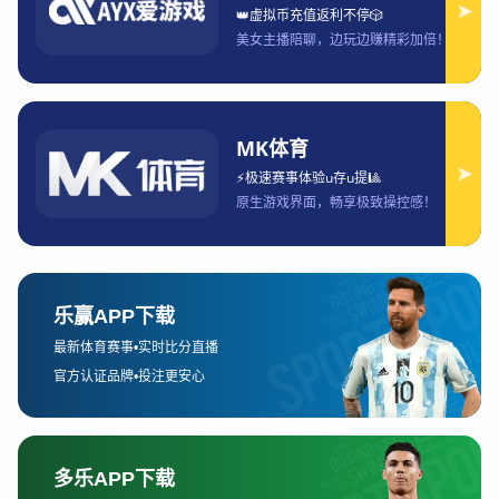
宝马体育在数字化竞技体验方面进行了深度布局，其平台集成了
多种竞技模式和互动玩法，使用户能够在虚拟和现实结合的环境
中享受体育竞技乐趣。通过智能化赛事系统，用户不仅可以参与
个人挑战，还能组建团队，进行多人对战，体验高度沉浸的竞技
氛围。
此外，平台对竞技内容进行了全面优化，从传统体育项目到电子
竞技、虚拟体育赛事应有尽有。无论是足球、篮球等经典项目，
还是新兴的电子竞技赛事，宝马体育都能提供丰富的互动方式，
使用户在参与过程中获得更高的趣味性和成就感。
为了进一步提升用户体验，宝马体育在竞技规则、赛程安排和积
分体系上进行了创新，使平台内的竞技体验更加公平、公正，同
时兼顾竞技的娱乐性。用户不仅能够通过比赛提升技能，还能获
得丰厚的奖励和社交认同，形成正向的互动循环。
2、技术创新与智能服务
宝马体育通过前沿技术的应用，实现了平台的智能化升级。人工