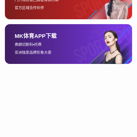
平台还积极引入跨界合作，将体育赛事与音乐、文化、潮流元素
融合，打造具有娱乐性和互动性的活动场景。例如，通过与知名
品牌和明星合作的线上活动，用户不仅能够观看比赛，还能参与
互动任务和虚拟抽奖，提升整体参与感和趣味性。
在社群建设方面，宝马体育构建了完善的用户互动体系。通过兴
趣圈子、粉丝团和在线讨论区，用户可以分享经验、交流竞技技
巧，形成活跃的互动社区。这种多层次、多形式的互动布局，使
平台成为用户获取娱乐、社交和竞技体验的综合生态系统。
4、服务体验全面升级
在服务体验方面，宝马体育通过全方位升级，为用户提供更优质
的参与感受。平台在赛事报名、赛程查询、积分管理等功能上进
行了优化，使操作流程更加便捷，用户能够快速进入竞技状态，
减少繁琐步骤带来的负面体验。
此外，平台提供个性化的奖励机制和成长体系，通过积分、徽
章、排行榜等方式激励用户持续参与。用户在参与过程中不仅能
获得竞技乐趣，还能感受到荣誉感和归属感，从而提升整体满意
度和忠诚度。