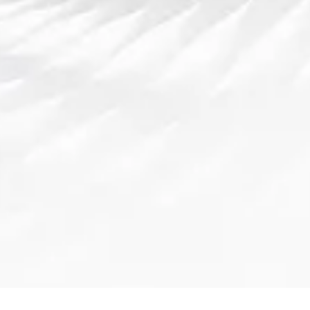
博冠体育引领体育产业新风潮 助力全民健身与专
业赛事并行发展
2026-04-02 18:34:43
本文将探讨博冠体育如何引领体育产业的新风潮，助力全民健
身与专业赛事并行发展。近年来，随着全民健身和专业体育赛
事的蓬勃发展，博冠体育凭借其创新思维和战略布局，迅速成
为行业的佼佼者。本文将从博冠体育的创新模式、市场营销策
略、行业推动作用以及其对体育产业未来的影响四个方面进行
详细阐述，分析其在这两个领域中的重要作用，并探讨其未来
发展前景。1、博冠体育创新模式博冠体育作为一个集赛事组
织、体育推广及健身服务...