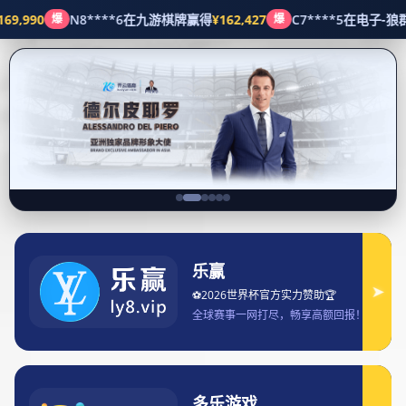
蓝鲸体育全面布局多元化业务
引领体育产业创新与发展
最新动向
首页
蓝鲸体育全面布局多元化业务
引领体育产业创新与发展
127
2026-04-22 15:49:20
蓝鲸体育作为一家行业领先的体育企业，始终致力于通过多元化