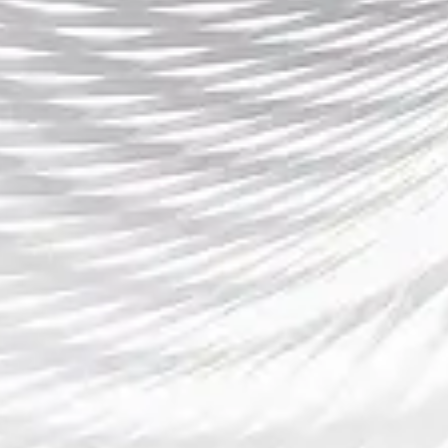
围绕皇家娱乐打造多元化高端体验引领全新潮流
生活方式探索与升级
2026-04-21 15:24:02
在当今社会，随着人们生活水平的提升和消费需求的多元化，
传统的娱乐方式已经逐渐无法满足高端群体对个性化、多样化
的需求。皇家娱乐作为一种新兴的娱乐方式，已经成为引领高
端生活方式的重要力量。通过打造多元化的高端娱乐体验，皇
家娱乐不仅能提供传统娱乐形式的升级，还能创造出全新的生
活方式，引领潮流风向。本文将从四个方面探讨围绕皇家娱乐
打造多元化高端体验，引领全新潮流生活方式的探索与升级，
具体包括：创新娱乐形式...