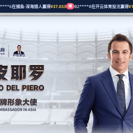
介绍678体育
产品展示
最新动向
体育
位解析最新赛事动态
最新动向
首页