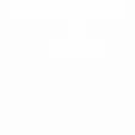
科技手段丰富报道
息更加生动直观，
来沉浸式的观赛体
全面呈现广发体育
及精彩瞬间报道中
行业价值。
面覆盖
内联赛还是国际赛事，都能够提供及时、全面的报道。通过与各
时间获取比赛安排、赛程调整以及最新成绩信息，确保观众掌握