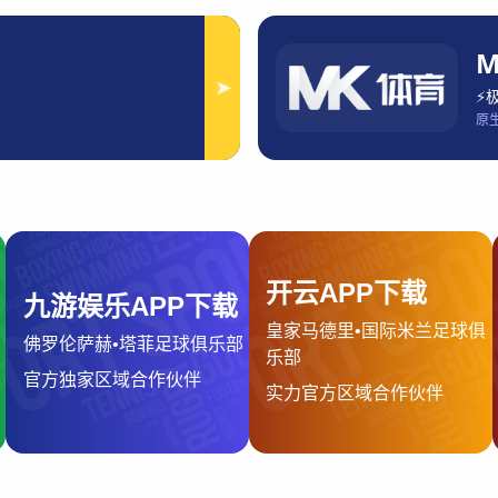
不断丰富与多样
事报道的需求也日
育以其全面、精
优势，成为广大体
事动态和精彩瞬间
文将从赛事资讯覆
间、数据分析解读
体验四个方面，深