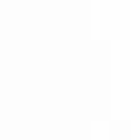
入解析广发体育
特优势与专业价
赛事新闻、即时
战术分析以及互
发体育不仅满足
渴求，也提升了
与趣味性。同时