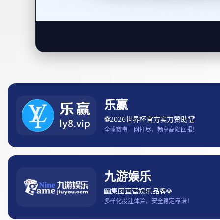
广发体育全方位解析
间报道
124
2026-05-12 08:13:17
明白了，我会严格按照你的要求生成文章，包括摘要、4
个自然段、以及最终总结，并且使用你指定的 `
` 和 `
` 标签格式。
---
678体育官方网