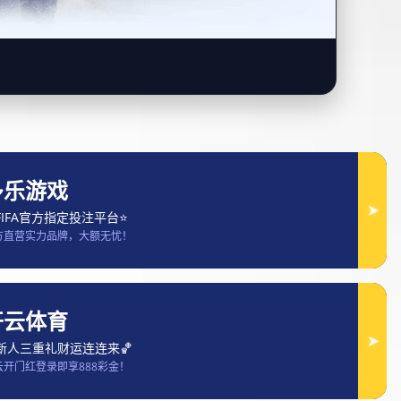
搜索...
导航
介绍678体育
产品展示
最新动向
体育种类
联系678体育平台