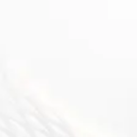
最权威的赛事动态。
此外，广发体育对赛事资讯的分类细致，涵盖足球、篮
事的独立栏目。这种清晰的分类方式，让用户能够迅速
为了进一步增强信息的时效性，广发体育还引入了实时
或网页端随时掌握比分变化、进球瞬间以及赛场突发事
2、现场精彩瞬
广发体育在赛事现场的报道中注重捕捉比赛的精彩瞬间
身赛场。无论是关键进球、绝杀瞬间还是运动员的精彩
同时，广发体育在赛事直播中加入多角度摄像技术，使
术不仅提升了观赛的趣味性，也让精彩瞬间更加生动和
此外，广发体育还通过视频集锦和精彩回放栏目，让观
享还是个人收藏，精彩瞬间的传播进一步增强了赛事报
3、专业数据分