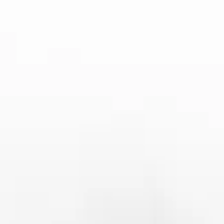
球、网球、电竞等多种项目，每个项目下又有国内赛事与国际赛
找到自己关注的比赛信息，提高了信息获取效率。
比分和即时新闻推送功能。当比赛进行时，观众可以通过手机端
件，使体育资讯的获取不再受时间和地点限制。
间捕捉
，通过高清图像、慢动作回放以及关键画面分析，让观众仿佛置
动作，都能够被精准记录和呈现。
观众能够从不同视角观看比赛，体验更丰富的视觉效果。这种技
易于回味。
众在比赛结束后能够再次回顾每个高光时刻。无论是社交平台分
道的影响力和互动性。
析解读