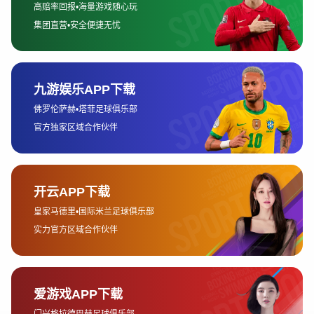
顶级赛事中，跨行业合作已成为推动体育发展的一大亮点。过
去，体育赛事主要依赖于体育公司、赞助商和媒体的支持，而如
今，互联网科技公司、智能硬件公司甚至汽车制造商等各行各业
的企业都加入了体育赛事的创新合作。这种跨界合作不仅推动了
赛事的规模和影响力，也引领了体育产业的多元化发展。
以全球知名的奥运会、世界杯等为例，近年来越来越多的科技公
司参与到赛事的技术创新中，推动了赛事的转型升级。例如，国
际奥委会与阿里巴巴的合作，让云计算、大数据分析等技术在赛
事中得到了广泛应用，提升了赛事的运营效率和观众体验。而随
着智能硬件的发展，智能手表、运动跟踪器等产品的推出，也为
体育赛事的健康管理提供了技术支持。
678体育平台
此外，跨界合作还体现在体育赛事与娱乐、艺术等文化产业的融
合。近年来，一些大型体育赛事开始引入音乐、电影、时尚等元
素，举办开幕式、闭幕式和各种娱乐活动，吸引更多观众的关
注。尤其是在一些全球范围内的顶级赛事，如超级碗、奥斯卡
等，已经不再仅仅是体育或娱乐本身，而成为了社会文化的一部
分，展示了跨界合作的巨大潜力。