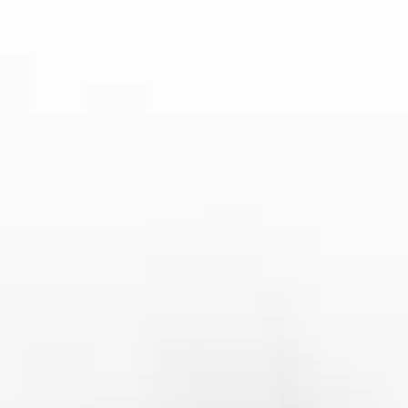
与感，也为赛事主办方和运动员带来了新的商业模式。例如，通
过直播平台和短视频平台，赛事可以为赞助商提供精准的广告投
放，增加赛事的商业价值。
4、未来体育发展趋势展望
未来，随着科技的不断进步，体育赛事的形式和内容也将发生更
为深刻的变化。人工智能、虚拟现实、5G通信等新技术的应用，
将使得未来的体育赛事更加智能化、个性化和全球化。智能化的
赛事管理和观赛体验将成为主流，观众将能够通过智能设备获取
更加精准和个性化的赛事信息。
此外，未来体育的商业模式也将发生根本性变化。随着跨界融合
的发展，体育赛事不再仅仅依赖于门票收入和赞助商的资金支
持，而是通过多元化的收入渠道，如数字化版权、电竞联赛、虚
拟商品等，探索更加灵活和创新的商业模式。未来的体育赛事将
不再是单纯的竞技展示，而是成为一个多元化的娱乐、文化和社
交平台。
同时，体育赛事的全球化进程也将进一步加速。随着互联网和5G
通信的普及，赛事的传播不再受地域限制，全球观众都可以随时