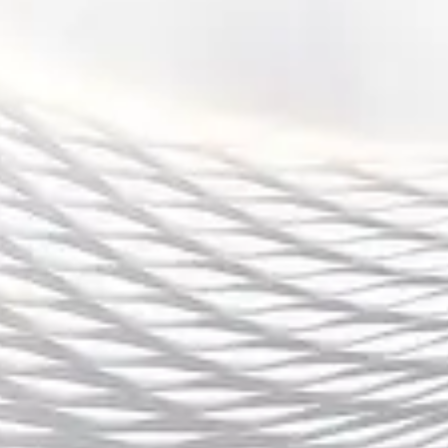
随地享受高质量的赛事内容。这将为体育产业带来更加广阔的市
场，也推动了世界各国体育文化的交流与融合。
总结：
随着科技的不断创新和跨界融合的加深，全球顶级体育赛事的未
来充满了无限可能。科技驱动赛事体验升级，跨界合作推动体育
发展，数字化转型重塑赛事生态，未来体育发展的趋势将更加多
元化、智能化。体育产业不仅仅是竞技娱乐的表现，它将成为社
会文化、科技创新与商业发展的重要载体。
因此，全球顶级体育赛事的大比拼不仅是各国竞技水平的较量，
更是科技、创新与跨界合作的舞台。未来，随着科技的发展和跨
界融合的不断深入，体育赛事的形式和内容将更加丰富多彩，推
动全球体育产业进入一个崭新的时代。