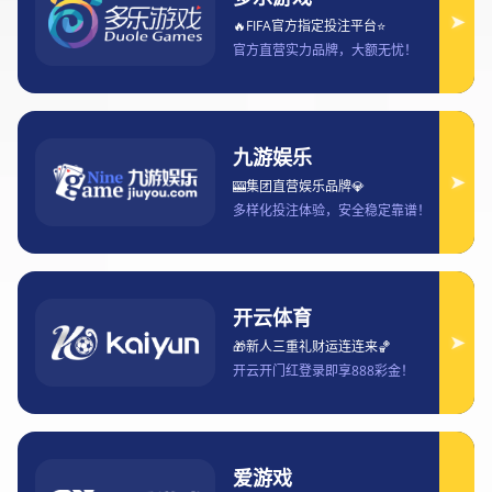
全球体育赛事正处在一个迅速变革的时代，科技的创新和跨界融
合正引领着未来体育的发展新潮流。从传统的体育竞技到智能
化、数字化的赛事管理与观赛体验，科技正在为体育注入新的活
力。本篇文章将围绕全球顶级体育赛事大比拼这一主题，深入探
讨科技如何在体育赛事中发挥越来越重要的作用，并分析跨界融
合的趋势如何推动未来体育发展。通过分析赛事中的科技应用、
跨界合作、数字化转型和未来发展趋势等多个方面，我们可以预
见，未来体育将不再仅仅是竞技与娱乐的结合体，而是科技、娱
乐、社会文化的多元融合体。本文将从四个方面来详细分析这些
变化和发展。
1、科技驱动赛事体验升级
随着科技的快速发展，传统的体育赛事体验已经不再局限于现场
观赛或电视转播。虚拟现实（VR）、增强现实（AR）和人工智
能（AI）等前沿技术的应用，正为观众和运动员带来全新的体
验。例如，VR技术已经被广泛应用于赛事转播，通过360度全景
视频让观众仿佛置身赛场，提供更加身临其境的观赛体验。同
时，AR技术通过增强现实效果，让观众在观看比赛时能够实时获