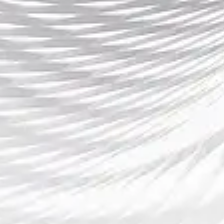
英雄联盟最终比分揭晓 电竞赛事高潮迭起 激烈
对决谁能称霸赛场
2025-09-02 04:01:03
《英雄联盟》作为全球最受欢迎的电子竞技项目之一，其赛事
的紧张激烈、团队配合与技术实力的比拼一直吸引着无数玩家
和观众的关注。每年，各大赛区的顶级战队都会在全球总决赛
上为冠军而战，而每场赛事的最终比分揭晓往往意味着一场辉
煌的胜利与一次刻骨铭心的失落。本文将通过分析《英雄联
盟》电竞赛事中的几个关键方面，探讨如何从战术运用、团队
协作、选手个人表现与比赛心态等多个维度解读这些激烈的对
决。最终，我们将一起揭开...