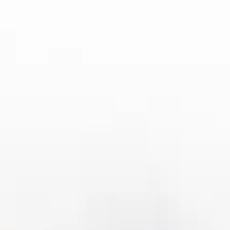
度上依赖于与相关赛事组织的合作。对于意甲赛事，咪咕体育需
要与意大利足球甲级联赛及其官方转播商进行复杂的版权谈判，
以确保能够提供合法的直播和解说服务。近年来，咪咕体育已逐
渐成为意甲在中国的主要转播平台之一，但版权的获取并非一蹴
而就。平台需要不断优化自己的合作模式，才能更好地满足球迷
需求。
此外，随着国内体育版权市场的竞争愈发激烈，咪咕体育面临着
版权成本上升的问题。为了维持平台的盈利模式，咪咕体育除了
与意甲赛事保持合作外，还在不断拓展其他体育赛事的版权资
源。为了平衡版权成本与内容质量，咪咕体育采取了多元化的商
业模式，包括广告赞助、会员订阅等方式，以确保能够持续提供
高质量的赛事服务。
在赛事合作的过程中，咪咕体育还注重与其他体育媒体和平台的
合作，通过资源共享、联合宣传等方式扩大平台的影响力。这种
跨平台合作的模式，不仅能提高咪咕体育在体育行业的竞争力，
也能为球迷提供更加多元的观赛体验。
678体育平台