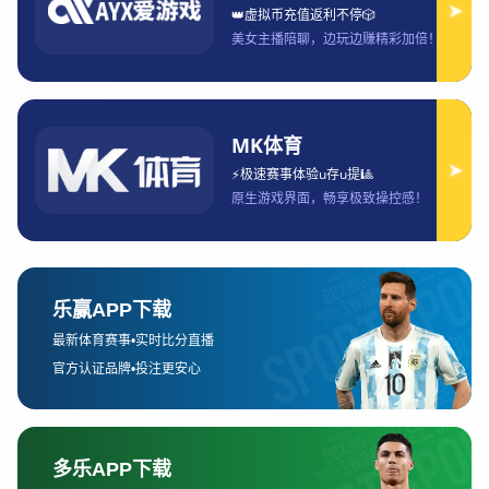
同用户的需求。在解说服务方面，咪咕体育通过与专业的解说员
团队合作，确保了解说员在比赛中的专业性与娱乐性并存。解说
员不仅要具备足够的赛事知识，还要能以生动活泼的语言提升观
赛的氛围，尤其是在意甲这种竞争激烈、球队实力均衡的联赛
中，解说员的表现对于提升观众体验至关重要。
然而，咪咕体育是否能提供全赛季的意甲赛事直播与解说，仍然
受到版权限制的影响。在某些特定的地区或平台，可能会出现部
分比赛无法提供直播或者解说的情况，这也是目前咪咕体育在意
甲赛事内容方面的一大挑战。尽管如此，咪咕体育已经尽最大努
力与相关机构进行合作，争取尽可能多的赛事直播与解说权限。
2、咪咕体育意甲赛事的资
讯内容
咪咕体育不仅提供意甲赛事的直播与解说，还专注于提供丰富的
赛事相关资讯。从赛前分析、阵容预测、比赛进程到赛后数据统
计和比赛分析，咪咕体育几乎涵盖了意甲赛事的所有信息需求。
球迷们可以通过咪咕体育平台及时获取到有关意甲联赛的最新动
态，如球队伤病情况、球员转会、教练战术变化等，这些都为球