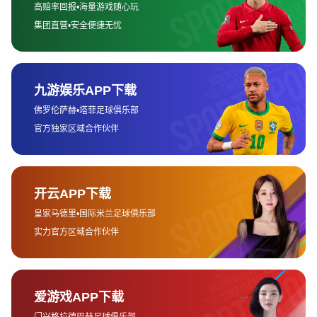
人工智能技术在数据分析中的应用，使得赛事预测更具前瞻性。
机器学习算法能够快速识别比赛趋势、选手状态以及潜在风险，
为用户提供多维度的数据支持，从而提升整体观赛体验和参与价
值。
此外，平博体育还通过数据可视化工具，将复杂的数据以直观图
表展示给用户，让普通观众也能轻松理解赛事动态。这种数据赋
能不仅提高了用户粘性，也进一步推动了行业数据化发展。