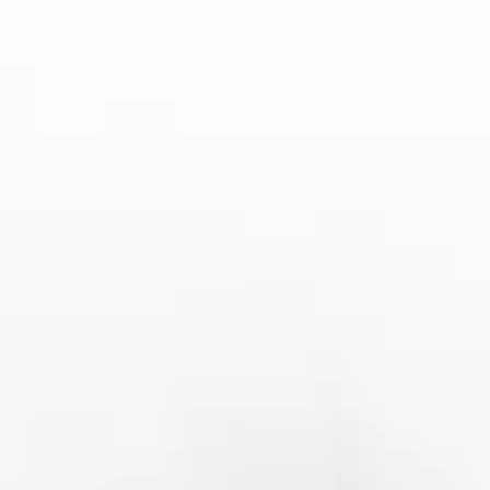
平博体育的全球化布局战略是其引领全球竞技潮流的重要支撑。
通过整合国际赛事资源，平博体育实现了跨地域赛事的同步传
播，让不同国家的用户能够同时参与和观赛。
在品牌推广方面，平博体育通过多语种平台和本地化运营策略，
使品牌在全球范围内具有广泛影响力。针对不同市场的文化和习
惯进行定制化推广，有效提升了用户体验和市场渗透率。
此外，平博体育积极与国际体育组织和电竞协会合作，参与全球
赛事制定与创新规则的制定。这种战略合作不仅提升了赛事的国
际标准化水平，也为平博体育在全球竞技领域建立了坚实的专业
声誉和竞争优势。
总结：
总体来看，平博体育通过赛事创新、智能数据分析、互动体验及
全球化布局四个核心策略，全面引领了全球竞技体育的新趋势。
其创新模式不仅提升了观众的参与感和赛事体验，也推动了体育
产业的数字化与全球化发展。
未来，随着技术不断进步和全球体育市场的进一步融合，平博体