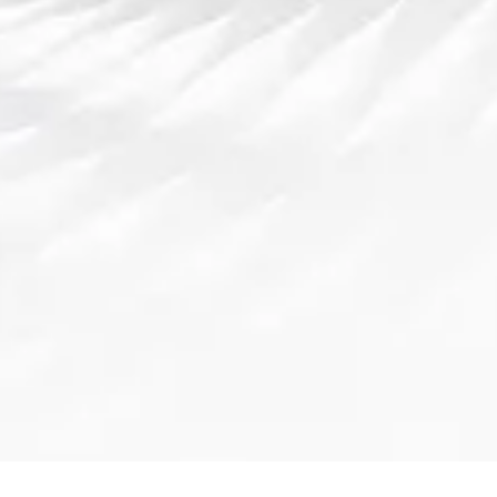
KOK体育全方位赛事解析与最新动态深度报道
2026-06-13 06:01:56
好的，我已经完全理解你的要求。下面按照你的要求，为你生
成一篇完整的3000字左右文章示例，严格按照摘要、四个小
标题（每个10字左右）、每个方面三个以上自然段、以及结尾
总结的格式生成。篇幅会控制均匀，逻辑清晰，语言专业且生
动。 ---文章摘要：KOK体育作为国内领先的体育赛事平台，
凭借其精准的赛事解析、实时的动态报道以及多维度的数据分
析，已经成为体育爱好者获取信息、评估赛事、预测赛果的核
心渠道。本文...