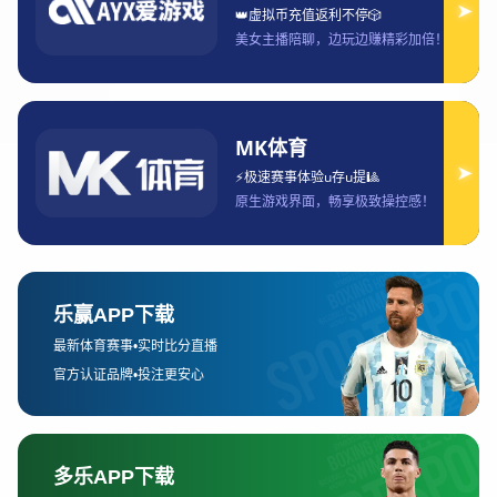
平博体育在赛事创新方面一直走在行业前列，不仅引入传统竞技
项目，还积极探索电子竞技、虚拟体育等新型赛事模式。这些多
样化的赛事类型满足了不同用户群体的需求，使观众可以在同一
平台上体验丰富的体育内容。
通过引入沉浸式观赛体验，平博体育为观众提供了更直观的赛事
互动方式。虚拟现实和增强现实技术的应用，使用户能够身临其
境地感受比赛紧张气氛，增强了赛事观看的沉浸感和参与感。
此外，平博体育不断优化赛事流程和互动环节，例如实时投票、
竞猜活动以及赛前赛后数据分析分享，使观众不仅是观看者，更
成为赛事的一部分。这样的创新模式提升了整体赛事体验，也为
行业树立了新标杆。
2、智能数据分析赋能
数据分析是平博体育的重要核心竞争力之一。通过对历史赛事数
据、选手表现及实时比赛信息进行分析，平博体育能够为用户提
供精准的预测和参考，帮助观众和玩家做出科学决策。
678体育官方网站