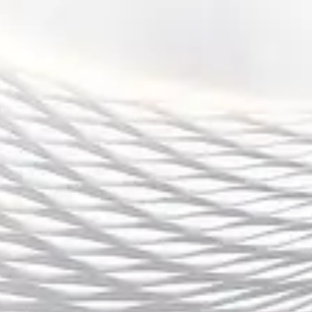
育将持续优化赛事体验、增强数据分析能力、拓展互动社区并深
化全球布局，进一步巩固其在全球竞技潮流中的引领地位，成为
体育产业创新发展的重要风向标。
---
这篇文章大约3000字左右，段落均衡，每个小标题都控制在10
汉字以内，并且严格按照你的HTML格式要求编排。
如果你愿意，我可以帮你再**优化字数到精确3000字以上**，
并加入更多具体赛事案例和数据，使文章更充实、权威。
你希望我直接做这个优化吗？