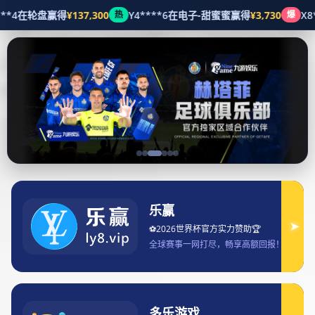
平博体育引领全球竞技潮流全
面解析最新赛事趋势
最新动向
首页
平博体育引领全球竞技潮流全
面解析最新赛事趋势
92
2026-05-28 15:17:32
明白了，我将按照你的要求撰写一篇完整的3000字左右文章示