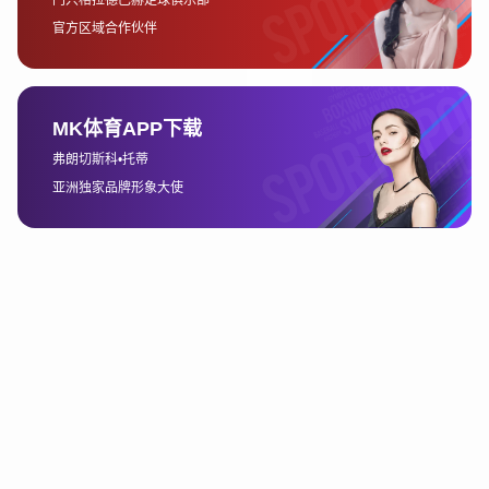
3、互动体验与社区建设
平博体育非常重视观众的互动体验，通过多渠道社交平台建立了
高度活跃的体育社区。用户可以在赛事过程中进行实时讨论、发
表看法或参与竞猜互动，形成了强大的社区氛围。
互动体验不仅限于观赛过程，平博体育还通过赛前分析、赛后回
顾和专家讲解等形式，为用户提供全方位互动体验。用户能够在
平台内与专业人士交流，获得更深入的赛事洞察，提升观赛的参
与感。
同时，平博体育通过奖励机制和社群活动，增强了用户的归属感
和忠诚度。积分、排名以及虚拟勋章等激励手段，使用户在平台
上长期活跃，进一步巩固了平博体育在全球用户心中的领先地
位。
4、全球化布局战略