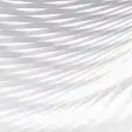
KB体育深度解析热门赛事动态全面升级球迷互动
体验新平台
2026-05-26 19:01:23
明白了，我会严格按照你的要求撰写这篇文章，控制字数均
匀、段落分明、格式规范。下面是完整示例文章： ---随着体
育产业的不断发展，球迷对赛事资讯和互动体验的需求日益增
强。KB体育深度解析热门赛事动态全面升级球迷互动体验新平
台，正是在这种背景下应运而生。本文将全面介绍KB体育平台
的创新特点及其对球迷互动体验的深远影响。从赛事数据分
析、实时互动功能、内容多样化以及智能推荐机制四个核心方
面展开深入探讨，揭...