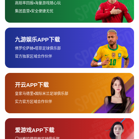
联的比赛中，巴萨全队展现了无与伦比的传控足球，通过短传配
合和快速跑动压制了曼联的防线。梅西的进球便是这一战术的精
髓所在，他在禁区内接到队友的精准传球后，迅速起脚打入远
角。这种通过整体战术配合所创造的进球，充分展示了团队协作
的重要性，也体现了巴萨足球哲学的精髓。
此外，英格兰队在1996年欧洲杯上的一场经典比赛中，凭借一记
团队配合的进球打破了德国队的防线。球员们通过短暂而快速的
传递，瞬间撕开了对方的防守结构，最终通过精准的射门完成进
球。这种精准的战术执行和对时机的把握，使得这个进球成为经
典。
战术智慧往往可以弥补技术上的不足，带来意想不到的进球效
果。许多伟大的进球，都是战术和技术的完美结合，展现了足球
比赛中的复杂性与精彩。
3、进球的时机与赛事重要
性