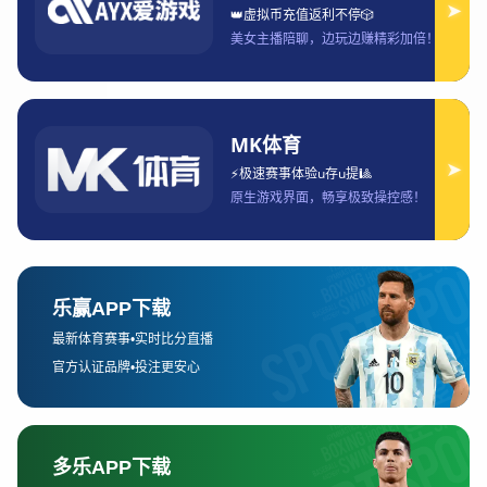
官方渠道购票最大的优势在于票源的真实性和安全性。通过UEFA
官方网站购买的门票通常不会遭遇假票问题，并且通过正规的票
务平台购买的门票具有退款保障，万一出现无法成行的情况，球
迷可以通过正规途径申请退款或更改。
然而，由于需求远远超过供应，官方渠道的门票通常是非常抢手
的。球迷在售票开启时需提前做好准备，确保尽早获得购买机
会。为此，提前注册并确认自己能够在购票开始时顺利进入购票
系统是至关重要的。
2、二级市场与黄牛票现象
随着欧冠决赛门票的极高需求，二级市场和黄牛票成为了一种常
见的购票方式。球迷通过一些第三方平台或个人途径，购买到他
们所需的比赛门票。然而，黄牛票的价格往往会被大幅抬高，严
重时甚至达到官方票价的数倍，这使得一些球迷不得不支付更高
的费用才能进入赛场。
尽管二级市场的门票价格较高，但也有一些可靠的二级市场平台
可以提供真实的门票。像StubHub、Viagogo等平台，虽然价
格较贵，但他们会提供一定的保障措施，确保购票者能够获得真