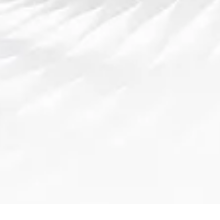
的因素以及如何获取最具性价比的票务信息等。通过这篇文
章，读者将能更清晰地了解欧洲国家杯门票的价格构成，以及
如何根据自身需求选择合适的票务方案。无论是首次观赛的球
迷，还是老牌球迷，都会从中...
搜索...
导航
介绍678体育