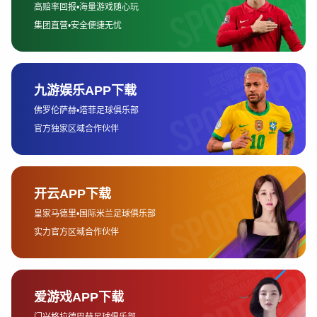
实有效的门票。此外，一些平台还提供买家和卖家之间的评分系
统，帮助消费者选择更可信的交易方。
然而，黄牛票带来的风险也不容忽视。一些不法分子可能会通过
非法渠道销售虚假的门票，导致球迷蒙受经济损失。因此，球迷
在二级市场购票时应尽量选择信誉较好的平台，并且在交易前确
认票务的真实性，避免上当受骗。
678体育
3、赛事直播平台的选择
随着网络技术的发展，现代球迷不仅可以通过电视收看欧冠决
赛，也可以选择各种网络直播平台观看比赛。各大体育频道和网
络平台都争相获得欧冠赛事的转播权，其中包括了如ESPN、Sky
Sports、DAZN等传统电视媒体，也包括了Netflix、YouTube
等流媒体平台。
电视直播的优势在于其稳定的信号和清晰的画面质量，尤其是在
大屏幕电视上观看时，画质效果极佳。许多地区的体育频道会在
比赛前后提供详尽的赛事解说和分析，帮助球迷更好地理解比赛
过程。然而，电视直播通常需要用户订阅特定的有线电视套餐，