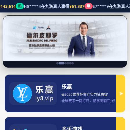
2025欧冠决赛门票购买与赛
事直播渠道全解析
最新动向
首页
2025欧冠决赛门票购买与赛事
直播渠道全解析
337
2025-09-17 16:12:05
2025年欧洲冠军联赛（欧冠）决赛将再次吸引全球球迷的关注，