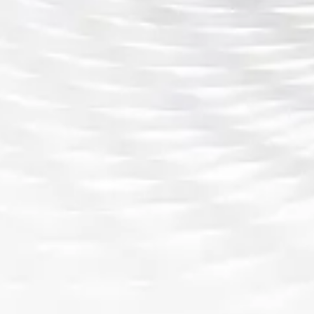
⚽️⚽️678体育一向以提供高品质高效率的客
户服务为傲,根据对市场及球迷的分析而拟
定之严谨客服人员培训规范,创造出具有专
业认真,热情服务特点的专业客服团队,透过
掌握丰富专业知识的客服人员友善热情的
态度,678体育客户每次必能享受到完善周
到的服务,热情专业的客服团队都能给予您
难忘的服务体验,
13594780472
Mon-Sat: 07:00AM - 05:00PM
三亚市胸婶河275号