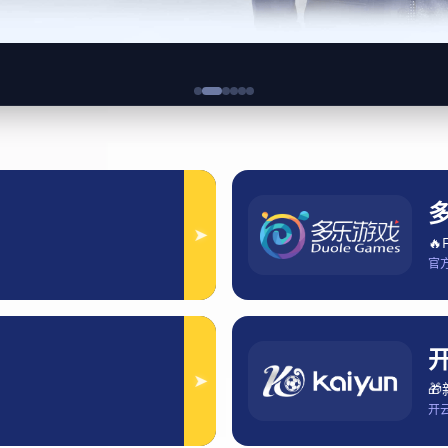
全解析 各国入场费用大
之一，每届比赛吸引了成千上万的观众前来现场支持自己喜爱的
细解析，包括各国门票价格差异、不同场次的票价对比、影响门
通过这篇文章，读者将能更清晰地了解欧洲国家杯门票的价格构
是首次观赛的球迷，还是老牌球迷，都会从中获得有价值的参考
格差异
的便是主办国的经济水平和市场需求。不同国家的门票价格差异
以法国和波兰为例，法国作为东道主的门票价格相对较高，尤其