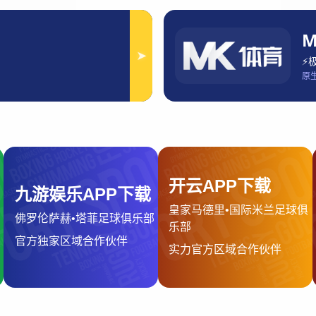
兰作为经济水平较低的东欧国家，其门票价格相对较为亲民，大
，主要是由于国家经济实力、场馆建设费用以及赛事营销策略的
响门票价格的重要因素。例如，西班牙、德国和英格兰等足球传
非常大，因此票价相对较高。而在一些足球水平较低的国家，如
观众需求较少，门票价格相对更低。这种现象反映出足球文化和
票价格产生影响。经济繁荣时期，门票价格可能会适度上调，而
观众。因此，了解每届赛事的具体经济背景，有助于球迷们预测
票价对比
说，决赛和半决赛等关键比赛的票价远高于小组赛和淘汰赛的票
欧元到300欧元之间，甚至更高。相比之下，小组赛的票价普遍
欧元。