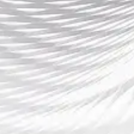
红黄牌制度对足球比赛规则与球员行为的影响及
其演变分析
2025-07-18 06:31:24
文章摘要：红黄牌制度是现代足球比赛中的一个核心规则，它
不仅影响了比赛的节奏和比赛结果，也深刻影响了球员的行为
和比赛的整体风貌。红黄牌制度的引入，最初是为了更好地规
范球员的行为，防止恶意犯规的发生。然而，随着时间的推
移，该制度不仅影响了球员在场上的态度和行为，也对比赛策
略、裁判的判罚标准以及球迷的观赛体验产生了重要影响。本
文将从四个方面探讨红黄牌制度对足球比赛规则与球员行为的
影响及其演变。这四个方面...