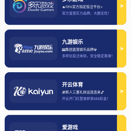
技氛围使得每一场比赛都充满了悬念和激情。各支队伍之间的激
烈争夺为观众呈现了精彩纷呈的对抗，尤其是在比赛的比分变化
中，可以看到队员们在赛场上的智慧碰撞与决策执行能力。在这
篇文章中，我们将从多个方面详细分析今日LPL联赛的精彩表
现。首先，我们会从队伍间的激烈竞争开始，探讨各队实力对比
及策略布局；接着，我们将深入分析赛场上的战术对决，如何影
响比赛节奏与最终结果；然后，我们会对选手个人的精彩表现进
行回顾，展现他们如何在关键时刻决定比赛走向；最后，我们将
探讨LPL联赛本赛季新加入的元素，如新人选手的崛起及战队的
战术变化，如何让比赛更加多元化与精彩。通过这四个方面的详
细阐述，我们将为读者呈现一幅完整的LPL联赛精彩对决的画
卷。
1、队伍间的激烈竞争
今日LPL揭幕战中，各支队伍之间的对决可谓是针锋相对，实力
差距并不像以往那样明显。传统强队与新兴力量的较量不仅考验
了队员的个人技术，也考验了团队协作与战术执行力。从比赛的
第一局开始，双方就展开了激烈的战术博弈。尤其是在前期的资
源争夺中，双方的打击与反击都异常迅速，确保了比赛一开始就