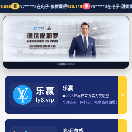
今日LPL联赛精彩对决揭幕 队
伍间激烈争夺精彩比分出炉
产品展示
首页
今日LPL联赛精彩对决揭幕 队
伍间激烈争夺精彩比分出炉
266
2025-07-24 10:29:45
今日LPL联赛迎来了全新的赛季揭幕战，精彩的对决和激烈的竞