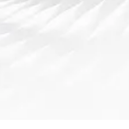
谁将成为电竞直播的终极王者揭晓谁能脱颖而出
赢得全球观众的关注
2025-08-04 08:28:44
电竞产业的蓬勃发展让全球观众对电竞直播的关注度日益上
升，而谁将成为电竞直播的终极王者，成为全球观众关注的焦
点，成了各大平台和赛事组织者热议的话题。电竞直播，作为
这一产业的重要组成部分，不仅仅是游戏玩家的竞技舞台，它
更是一个展示个性、内容创造力和观众互动的多元化平台。在
全球范围内，不同的直播平台与主播们竞相角逐，如何脱颖而
出，赢得全球观众的关注，成为了各方关注的焦点。从主播的
影响力、平台的技术支持到...