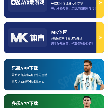
充满了悬念。
例如，某支老牌强队虽然在赛季初表现出色，但却在今日的对抗
中被一支排名中游的队伍成功反超。具体来看，后者凭借出色的
中野配合和灵活的视野控制，在比赛早期就获得了明显的优势。
这种实力接近且每一场都不容忽视的局面，也让本赛季的LPL联
赛更加充满未知数，给每个战队带来了巨大的压力。
尽管如此，LPL联赛的经典强队也不容小觑。他们依旧在比赛的
中后期展现出了丰富的经验和极强的抗压能力。尤其是在翻盘局
面出现时，战队的决策力和临场应变能力，使得他们能够在关键
时刻逆转局势，最终赢得比赛的胜利。这种高水平的竞技性和紧
张的竞争氛围，不仅让观众热血沸腾，也展示了LPL联赛独有的
魅力。
2、战术对决的深度分析
除了队伍间的激烈竞争外，本场比赛中展现出的战术对决无疑是
另一大亮点。尤其是在前期的打击战中，各队通过针对性的战术
部署，确保自己能够在资源争夺中占据优势。中路的兵线控制、
野区的打击与反打，以及关键时刻的团战布局，这些都成为了决