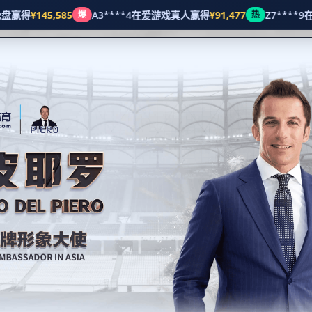
介绍678体育
产品展示
最新动向
体育
播的终极王者揭晓谁
球观众的关注
产品展示
首页