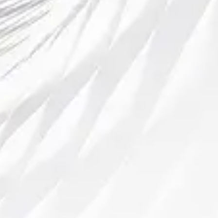
订阅邮箱
Enter Your E-mail
SUBSCRIBE