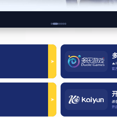
终极王者揭晓谁能脱颖
关注
益上升，而谁将成为电竞直播的终极王者，成为全球观众关注的
播，作为这一产业的重要组成部分，不仅仅是游戏玩家的竞技舞
元化平台。在全球范围内，不同的直播平台与主播们竞相角逐，
的焦点。从主播的影响力、平台的技术支持到赛事内容的丰富
能成为电竞直播的终极王者，进而吸引全球观众的目光。
：打造个人品牌